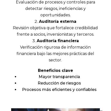
Evaluación de procesos y controles para
detectar riesgos, ineficiencias y
oportunidades.
Auditoría externa
Revisión objetiva que fortalece credibilidad
frente a socios, inversionistas y terceros.
Auditoría financiera
Verificación rigurosa de información
financiera bajo las mejores prácticas del
sector.
Beneficios clave
Mayor transparencia
Reducción de riesgos
Procesos más eficientes y confiables