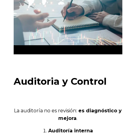
Auditoria y Control
La auditoría no es revisión:
es diagnóstico y
mejora
.
Auditoría interna