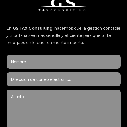
En
GSTAX Consulting
, hacemos que la gestión contable
y tributaria sea más sencilla y eficiente para que tú te
enfoques en lo que realmente importa.