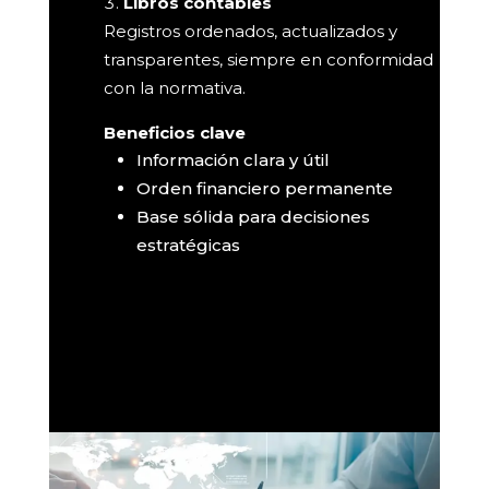
Libros contables
Registros ordenados, actualizados y
transparentes, siempre en conformidad
con la normativa.
Beneficios clave
Información clara y útil
Orden financiero permanente
Base sólida para decisiones
estratégicas