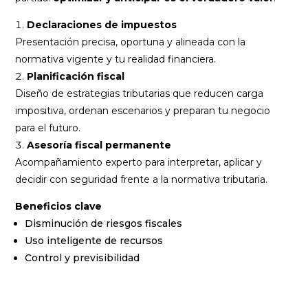
Declaraciones de impuestos
Presentación precisa, oportuna y alineada con la
normativa vigente y tu realidad financiera.
Planificación fiscal
Diseño de estrategias tributarias que reducen carga
impositiva, ordenan escenarios y preparan tu negocio
para el futuro.
Asesoría fiscal permanente
Acompañamiento experto para interpretar, aplicar y
decidir con seguridad frente a la normativa tributaria.
Beneficios clave
Disminución de riesgos fiscales
Uso inteligente de recursos
Control y previsibilidad