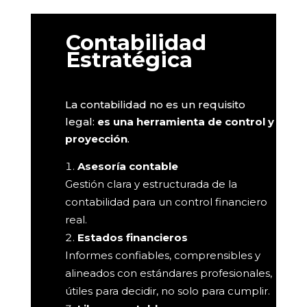
Contabilidad
Estratégica
La contabilidad no es un requisito
legal:
es una herramienta de control y
proyección
.
Asesoría contable
Gestión clara y estructurada de la
contabilidad para un control financiero
real.
Estados financieros
Informes confiables, comprensibles y
alineados con estándares profesionales,
útiles para decidir, no solo para cumplir.